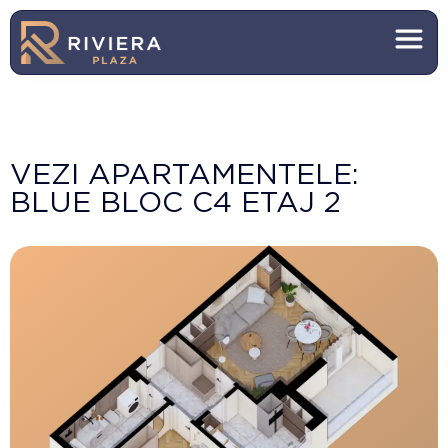
VEZI APARTAMENTELE:
BLUE BLOC C4 ETAJ 2