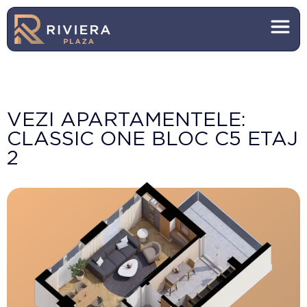
VEZI APARTAMENTELE:
CLASSIC ONE BLOC C5 ETAJ
2