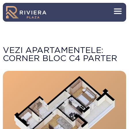
VEZI APARTAMENTELE:
CORNER BLOC C4 PARTER