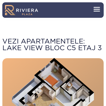
VEZI APARTAMENTELE:
LAKE VIEW BLOC C5 ETAJ 3