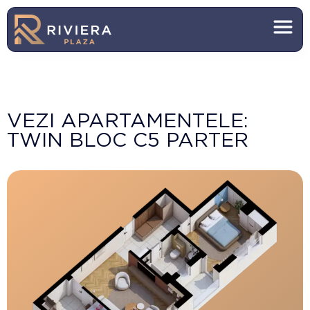
VEZI APARTAMENTELE:
TWIN BLOC C5 PARTER