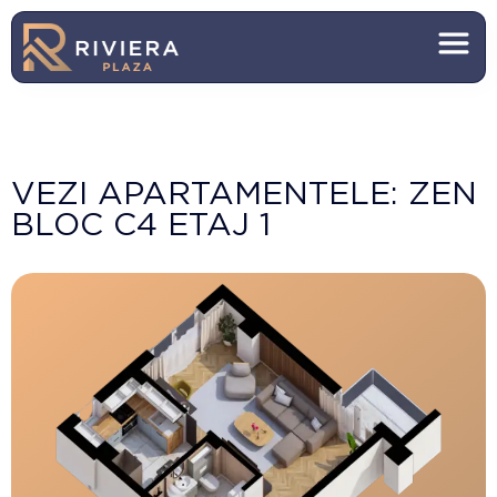
VEZI APARTAMENTELE: ZEN
BLOC C4 ETAJ 1